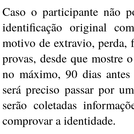
Caso o participante não p
identificação original c
motivo de extravio, perda, 
provas, desde que mostre o
no máximo, 90 dias antes
será preciso passar por um
serão coletadas informaçõ
comprovar a identidade.