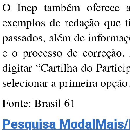
O Inep também oferece
exemplos de redação que 
passados, além de informaç
e o processo de correção. 
digitar “Cartilha do Partic
selecionar a primeira opção
Fonte: Brasil 61
Pesquisa ModalMais/