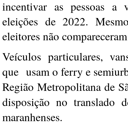
incentivar as pessoas a
eleições de 2022. Mesm
eleitores não compareceram
Veículos particulares, van
que
usam o ferry e semiur
Região Metropolitana de Sã
disposição no translado d
maranhenses.