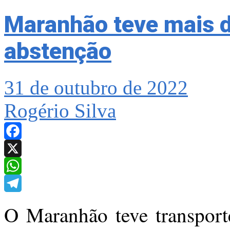
Maranhão teve mais d
abstenção
31 de outubro de 2022
Rogério Silva
Facebook
X
WhatsApp
Telegram
O Maranhão teve transporte 