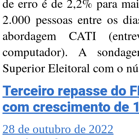
de erro é de 2,2% para ma
2.000 pessoas entre os di
abordagem CATI (entrevi
computador). A sondage
Superior Eleitoral com o 
Terceiro repasse do 
com crescimento de 
28 de outubro de 2022