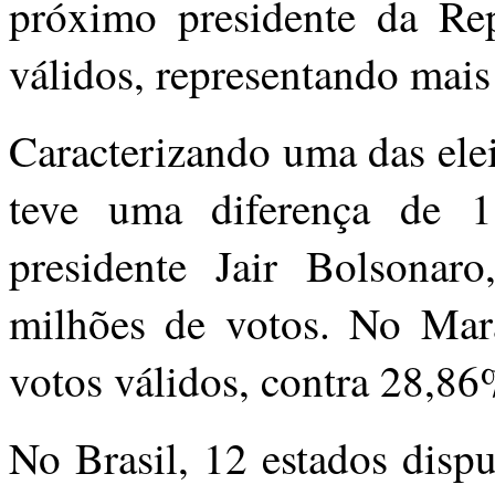
próximo presidente da Re
válidos, representando mais
Caracterizando uma das elei
teve uma diferença de 1
presidente Jair Bolsona
milhões de votos. No Mar
votos válidos, contra 28,86
No Brasil, 12 estados disp