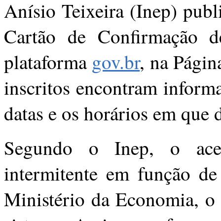
Anísio Teixeira (Inep) publ
Cartão de Confirmação 
plataforma
gov.br
, na Págin
inscritos encontram informa
datas e os horários em que
Segundo o Inep, o aces
intermitente em função de
Ministério da Economia, o 