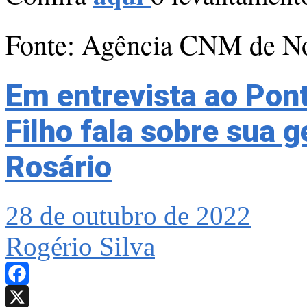
Fonte: Agência CNM de No
Em entrevista ao Pon
Filho fala sobre sua 
Rosário
28 de outubro de 2022
Rogério Silva
Facebook