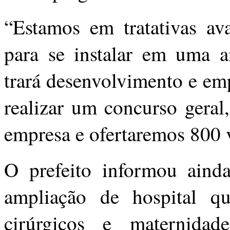
“Estamos em tratativas a
para se instalar em uma a
trará desenvolvimento e e
realizar um concurso geral
empresa e ofertaremos 800 
O prefeito informou ainda
ampliação de hospital qu
cirúrgicos e maternida