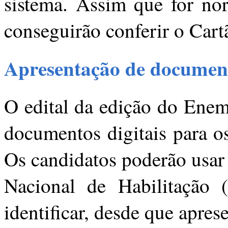
sistema. Assim que for nor
conseguirão conferir o Cart
Apresentação de documen
O edital da edição do Enem
documentos digitais para os
Os candidatos poderão usar 
Nacional de Habilitação
identificar, desde que aprese