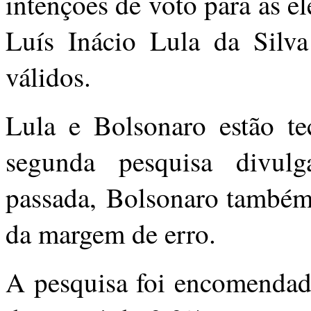
intenções de voto para as 
Luís Inácio Lula da Silv
válidos.
Lula e Bolsonaro estão te
segunda pesquisa divul
passada, Bolsonaro também 
da margem de erro.
A pesquisa foi encomenda