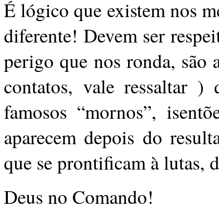
É lógico que existem nos m
diferente! Devem ser respei
perigo que nos ronda, são 
contatos, vale ressaltar 
famosos “mornos”, isentõ
aparecem depois do result
que se prontificam à lutas, 
Deus no Comando!