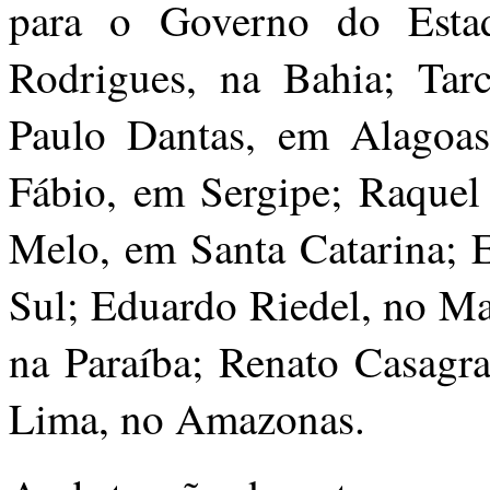
para o Governo do Estad
Rodrigues, na Bahia; Tarc
Paulo Dantas, em Alagoa
Fábio, em Sergipe; Raquel
Melo, em Santa Catarina; 
Sul; Eduardo Riedel, no Ma
na Paraíba; Renato Casagra
Lima, no Amazonas.