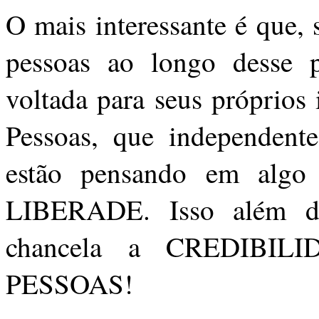
O mais interessante é que,
pessoas ao longo desse p
voltada para seus próprios 
Pessoas, que independente
estão pensando em al
LIBERADE. Isso além de
chancela a CREDIBI
PESSOAS!