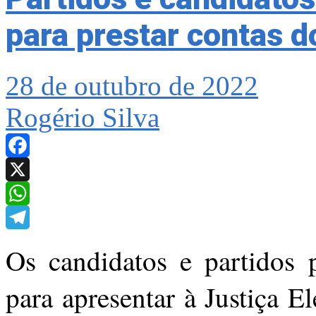
para prestar contas d
28 de outubro de 2022
Rogério Silva
Facebook
X
WhatsApp
Telegram
Os candidatos e partidos p
para apresentar à Justiça El