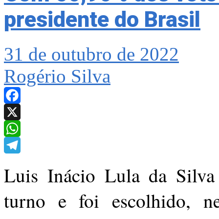
presidente do Brasil
31 de outubro de 2022
Rogério Silva
Facebook
X
WhatsApp
Telegram
Luis Inácio Lula da Silva
turno e foi escolhido, n