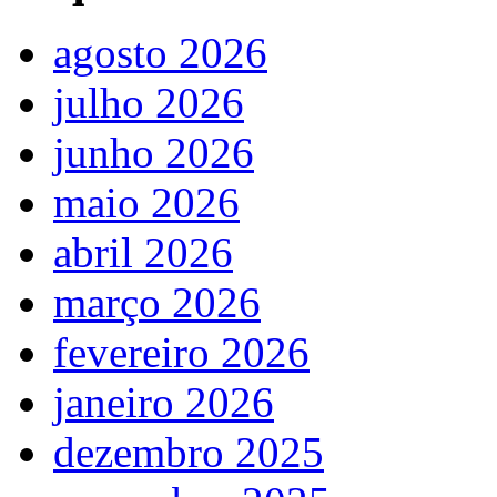
agosto 2026
julho 2026
junho 2026
maio 2026
abril 2026
março 2026
fevereiro 2026
janeiro 2026
dezembro 2025