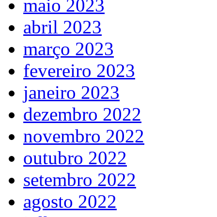
maio 2023
abril 2023
março 2023
fevereiro 2023
janeiro 2023
dezembro 2022
novembro 2022
outubro 2022
setembro 2022
agosto 2022