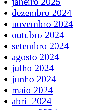
janeiro 2025
dezembro 2024
novembro 2024
outubro 2024
setembro 2024
agosto 2024
julho 2024
junho 2024
maio 2024
abril 2024