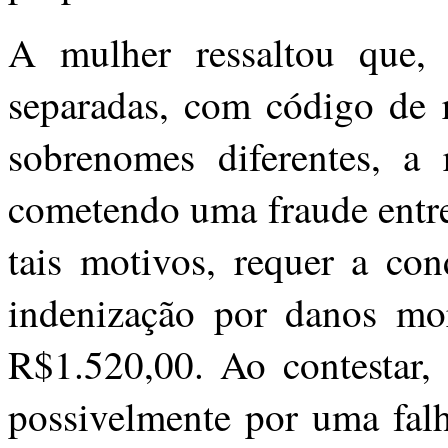
A mulher ressaltou que, 
separadas, com código de r
sobrenomes diferentes, a 
cometendo uma fraude entr
tais motivos, requer a co
indenização por danos mo
R$1.520,00. Ao contestar,
possivelmente por uma falh