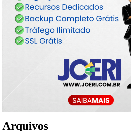
Arquivos