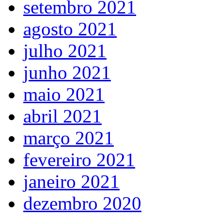
setembro 2021
agosto 2021
julho 2021
junho 2021
maio 2021
abril 2021
março 2021
fevereiro 2021
janeiro 2021
dezembro 2020