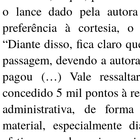
o lance dado pela autora
preferência à cortesia, o
“Diante disso, fica claro q
passagem, devendo a autora 
pagou (…) Vale ressalta
concedido 5 mil pontos à r
administrativa, de forma
material, especialmente d