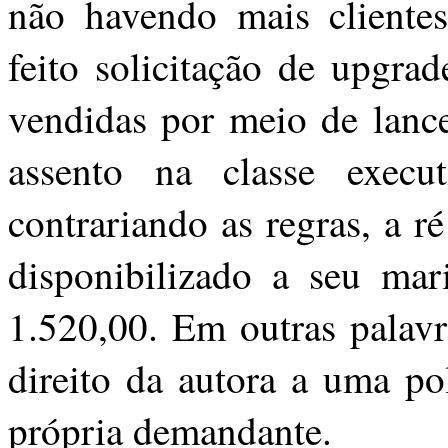
não havendo mais cliente
feito solicitação de upgrad
vendidas por meio de lance
assento na classe execut
contrariando as regras, a 
disponibilizado a seu ma
1.520,00. Em outras palavr
direito da autora a uma po
própria demandante.