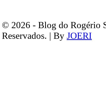
© 2026 - Blog do Rogério S
Reservados. | By
JOERI