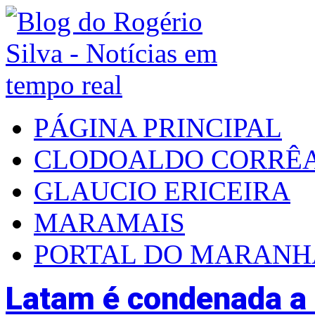
PÁGINA PRINCIPAL
CLODOALDO CORRÊ
GLAUCIO ERICEIRA
MARAMAIS
PORTAL DO MARAN
Latam é condenada a 