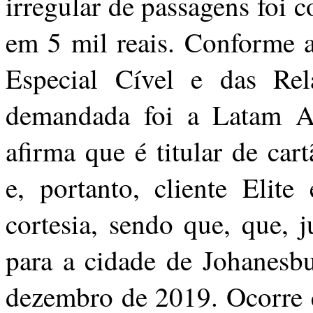
irregular de passagens foi
em 5 mil reais. Conforme a
Especial Cível e das Re
demandada foi a Latam Ai
afirma que é titular de ca
e, portanto, cliente Elite
cortesia, sendo que, que, 
para a cidade de Johanesb
dezembro de 2019. Ocorre q