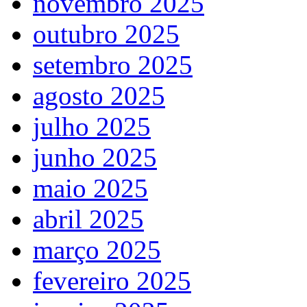
novembro 2025
outubro 2025
setembro 2025
agosto 2025
julho 2025
junho 2025
maio 2025
abril 2025
março 2025
fevereiro 2025