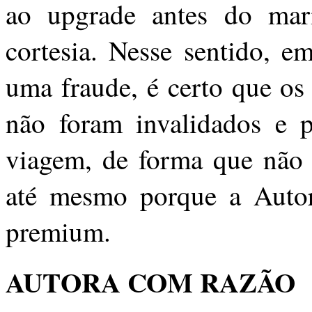
ao upgrade antes do mar
cortesia. Nesse sentido, e
uma fraude, é certo que os
não foram invalidados e p
viagem, de forma que não 
até mesmo porque a Autora
premium.
AUTORA COM RAZÃO