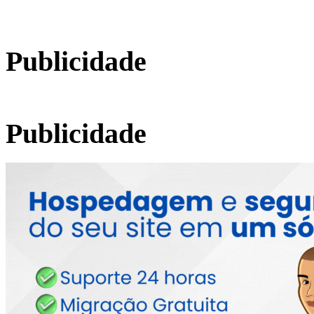
Publicidade
Publicidade