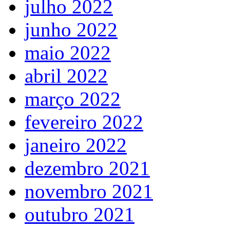
julho 2022
junho 2022
maio 2022
abril 2022
março 2022
fevereiro 2022
janeiro 2022
dezembro 2021
novembro 2021
outubro 2021