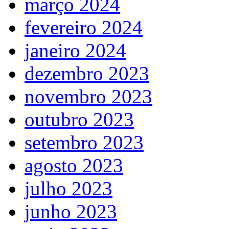
março 2024
fevereiro 2024
janeiro 2024
dezembro 2023
novembro 2023
outubro 2023
setembro 2023
agosto 2023
julho 2023
junho 2023