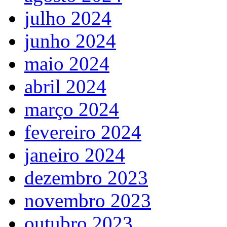
julho 2024
junho 2024
maio 2024
abril 2024
março 2024
fevereiro 2024
janeiro 2024
dezembro 2023
novembro 2023
outubro 2023