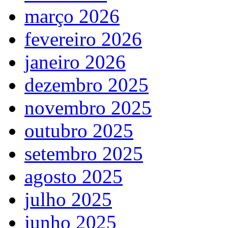
março 2026
fevereiro 2026
janeiro 2026
dezembro 2025
novembro 2025
outubro 2025
setembro 2025
agosto 2025
julho 2025
junho 2025