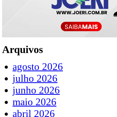
Arquivos
agosto 2026
julho 2026
junho 2026
maio 2026
abril 2026