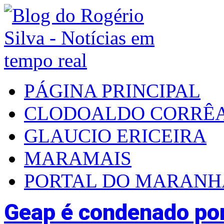
PÁGINA PRINCIPAL
CLODOALDO CORRÊ
GLAUCIO ERICEIRA
MARAMAIS
PORTAL DO MARAN
Geap é condenado por