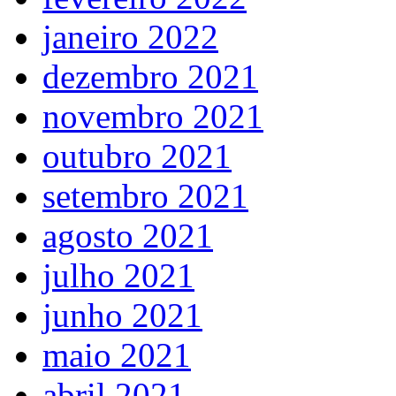
janeiro 2022
dezembro 2021
novembro 2021
outubro 2021
setembro 2021
agosto 2021
julho 2021
junho 2021
maio 2021
abril 2021