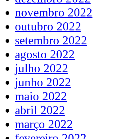
novembro 2022
outubro 2022
setembro 2022
agosto 2022
julho 2022
junho 2022
maio 2022
abril 2022
março 2022
fevereiro 2022