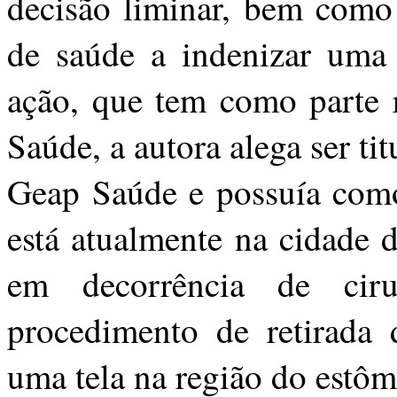
decisão liminar, bem como
de saúde a indenizar uma 
ação, que tem como parte 
Saúde, a autora alega ser ti
Geap Saúde e possuía como 
está atualmente na cidade 
em decorrência de cirur
procedimento de retirada d
uma tela na região do estô