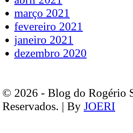
março 2021
fevereiro 2021
janeiro 2021
dezembro 2020
© 2026 - Blog do Rogério S
Reservados. | By
JOERI