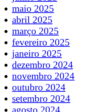
maio 2025
abril 2025
março 2025
fevereiro 2025
janeiro 2025
dezembro 2024
novembro 2024
outubro 2024
setembro 2024
agosto 2024