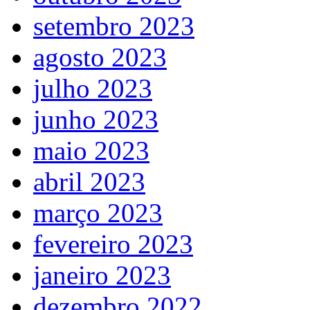
setembro 2023
agosto 2023
julho 2023
junho 2023
maio 2023
abril 2023
março 2023
fevereiro 2023
janeiro 2023
dezembro 2022