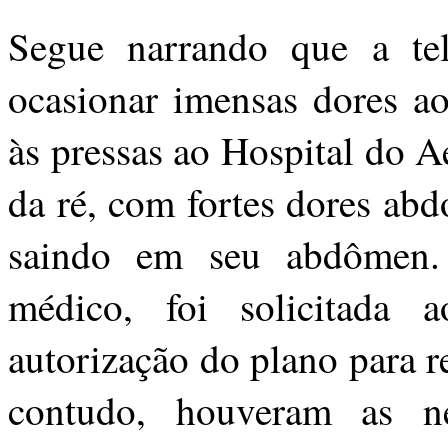
Segue narrando que a te
ocasionar imensas dores ao
às pressas ao Hospital do 
da ré, com fortes dores ab
saindo em seu abdômen. 
médico, foi solicitada 
autorização do plano para r
contudo, houveram as n