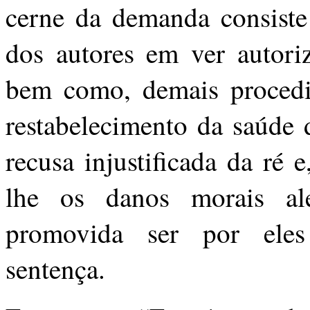
cerne da demanda consiste 
dos autores em ver autori
bem como, demais procedi
restabelecimento da saúde 
recusa injustificada da ré 
lhe os danos morais al
promovida ser por eles 
sentença.