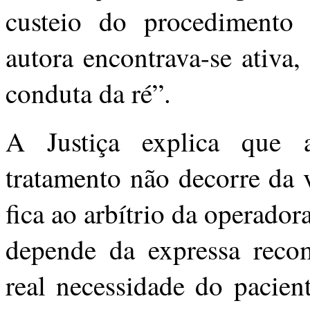
custeio do procedimento
autora encontrava-se ativa,
conduta da ré”.
A Justiça explica que 
tratamento não decorre da
fica ao arbítrio da operador
depende da expressa reco
real necessidade do pacien