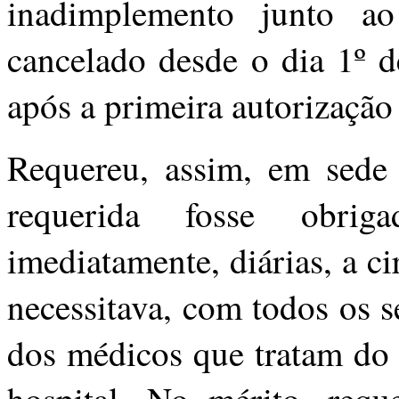
inadimplemento junto ao
cancelado desde o dia 1º d
após a primeira autorização
Requereu, assim, em sede 
requerida fosse obrig
imediatamente, diárias, a ci
necessitava, com todos os 
dos médicos que tratam do r