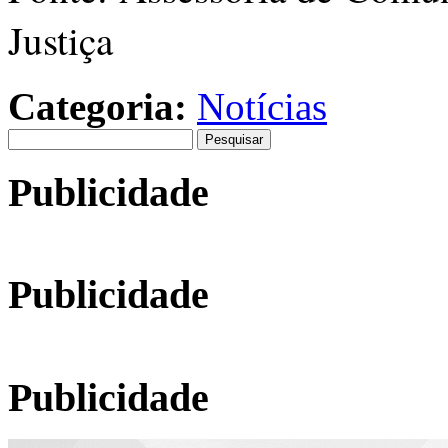
Justiça
Categoria:
Notícias
Pesquisar
por:
Publicidade
Publicidade
Publicidade