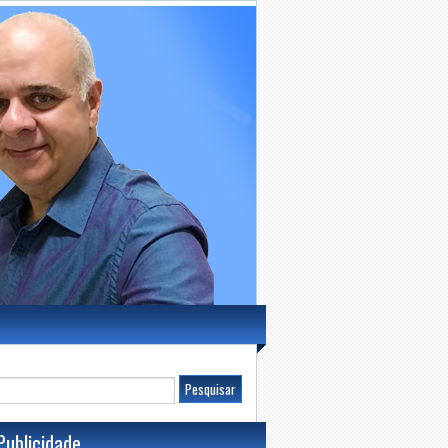
Publicidade