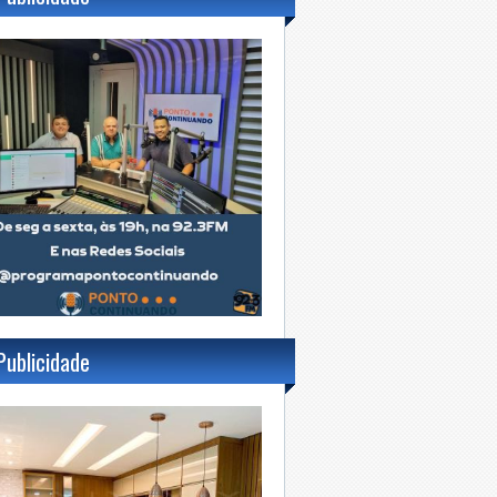
Publicidade