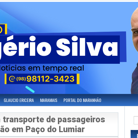
GLAUCIO ERICEIRA
MARAMAIS
PORTAL DO MARANHÃO
 transporte de passageiros
ção em Paço do Lumiar