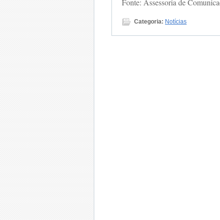
Fonte: Assessoria de Comunica
Categoria:
Notícias