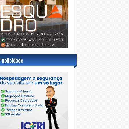
Publicidade