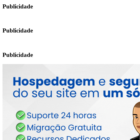
Publicidade
Publicidade
Publicidade