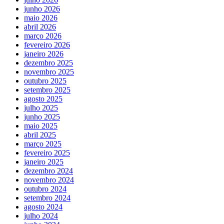
junho 2026
maio 2026
abril 2026
março 2026
fevereiro 2026
janeiro 2026
dezembro 2025
novembro 2025
outubro 2025
setembro 2025
agosto 2025
julho 2025
junho 2025
maio 2025
abril 2025
março 2025
fevereiro 2025
janeiro 2025
dezembro 2024
novembro 2024
outubro 2024
setembro 2024
agosto 2024
julho 2024