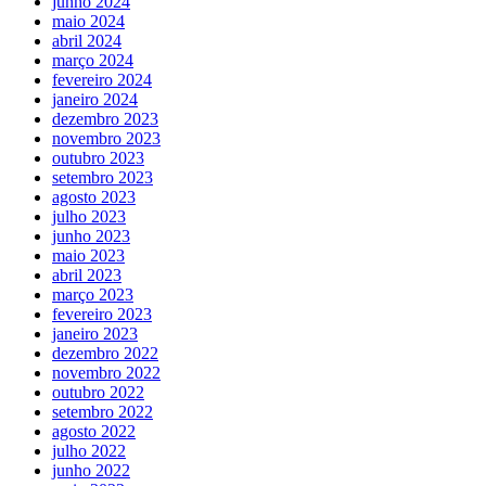
junho 2024
maio 2024
abril 2024
março 2024
fevereiro 2024
janeiro 2024
dezembro 2023
novembro 2023
outubro 2023
setembro 2023
agosto 2023
julho 2023
junho 2023
maio 2023
abril 2023
março 2023
fevereiro 2023
janeiro 2023
dezembro 2022
novembro 2022
outubro 2022
setembro 2022
agosto 2022
julho 2022
junho 2022