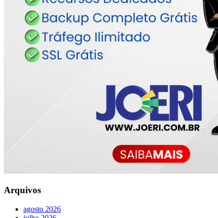
Arquivos
agosto 2026
julho 2026