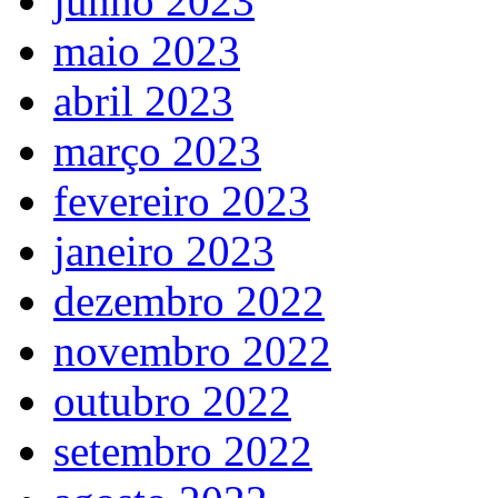
junho 2023
maio 2023
abril 2023
março 2023
fevereiro 2023
janeiro 2023
dezembro 2022
novembro 2022
outubro 2022
setembro 2022