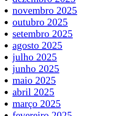
novembro 2025
outubro 2025
setembro 2025
agosto 2025
julho 2025
junho 2025
maio 2025
abril 2025
março 2025
fevereiro 2025