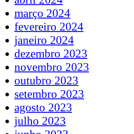
março 2024
fevereiro 2024
janeiro 2024
dezembro 2023
novembro 2023
outubro 2023
setembro 2023
agosto 2023
julho 2023