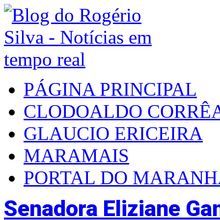
PÁGINA PRINCIPAL
CLODOALDO CORRÊ
GLAUCIO ERICEIRA
MARAMAIS
PORTAL DO MARAN
Senadora Eliziane Ga