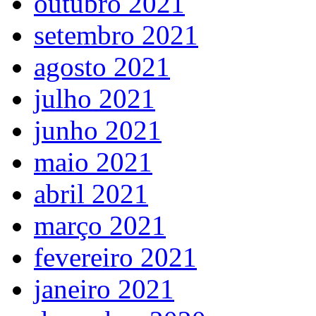
outubro 2021
setembro 2021
agosto 2021
julho 2021
junho 2021
maio 2021
abril 2021
março 2021
fevereiro 2021
janeiro 2021