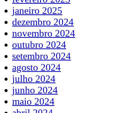
janeiro 2025
dezembro 2024
novembro 2024
outubro 2024
setembro 2024
agosto 2024
julho 2024
junho 2024
maio 2024
abril 2024