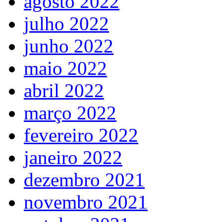
agosto 2022
julho 2022
junho 2022
maio 2022
abril 2022
março 2022
fevereiro 2022
janeiro 2022
dezembro 2021
novembro 2021