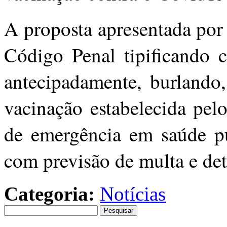
A proposta apresentada por 
Código Penal tipificando 
antecipadamente, burlando
vacinação estabelecida pel
de emergência em saúde pú
com previsão de multa e det
Categoria:
Notícias
Pesquisar
por: