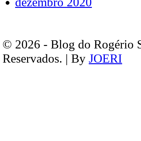
dezembro 2020
© 2026 - Blog do Rogério S
Reservados. | By
JOERI