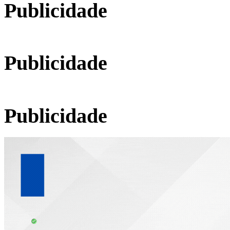
Publicidade
Publicidade
Publicidade