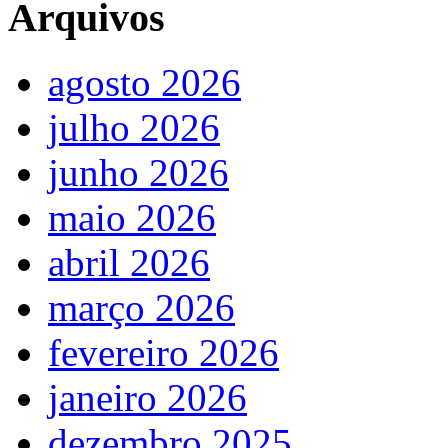
Arquivos
agosto 2026
julho 2026
junho 2026
maio 2026
abril 2026
março 2026
fevereiro 2026
janeiro 2026
dezembro 2025