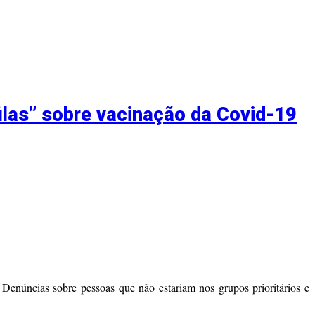
ilas” sobre vacinação da Covid-19
enúncias sobre pessoas que não estariam nos grupos prioritários e