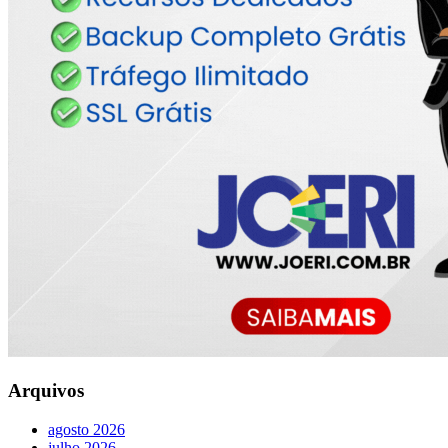
Arquivos
agosto 2026
julho 2026