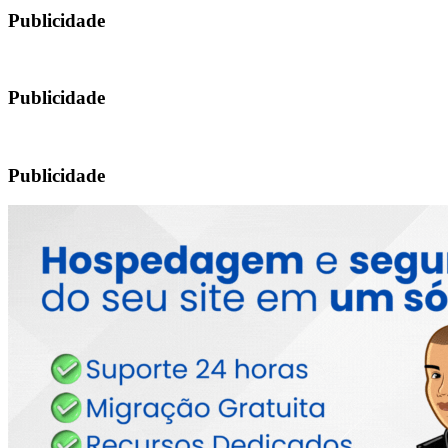
Publicidade
Publicidade
Publicidade