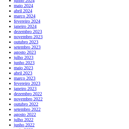
junho 2024
maio 2024
abril 2024
março 2024
fevereiro 2024
janeiro 2024
dezembro 2023
novembro 2023
outubro 2023
setembro 2023
agosto 2023
julho 2023
junho 2023
maio 2023
abril 2023
março 2023
fevereiro 2023
janeiro 2023
dezembro 2022
novembro 2022
outubro 2022
setembro 2022
agosto 2022
julho 2022
junho 2022