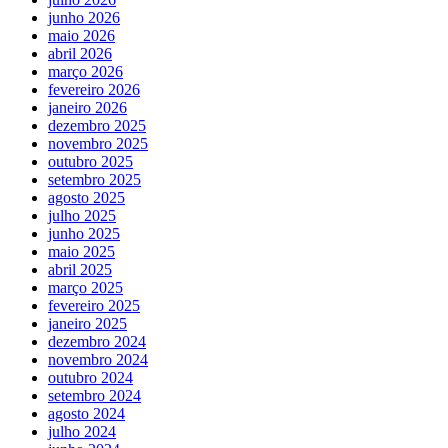
junho 2026
maio 2026
abril 2026
março 2026
fevereiro 2026
janeiro 2026
dezembro 2025
novembro 2025
outubro 2025
setembro 2025
agosto 2025
julho 2025
junho 2025
maio 2025
abril 2025
março 2025
fevereiro 2025
janeiro 2025
dezembro 2024
novembro 2024
outubro 2024
setembro 2024
agosto 2024
julho 2024